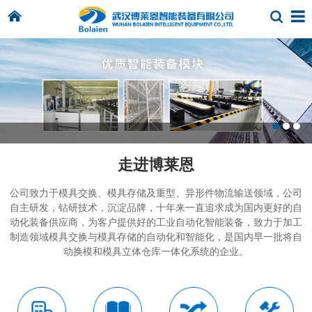
走进博莱恩
公司致力于模具交换、模具存储及重型、异形件物流输送领域，公司
自主研发，钻研技术，沉淀品牌，十年来一直追求成为国内更好的自
动化装备供应商，为客户提供好的工业自动化智能装备，致力于加工
制造领域模具交换与模具存储的自动化和智能化，是国内早一批将自
动换模和模具立体仓库一体化系统的企业。