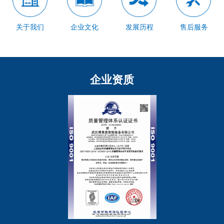
关于我们
企业文化
发展历程
售后服务
企业资质