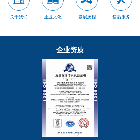
关于我们
企业文化
发展历程
售后服务
企业资质