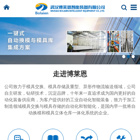
走进博莱恩
公司致力于模具交换、模具存储及重型、异形件物流输送领域，公司
自主研发，钻研技术，沉淀品牌，十年来一直追求成为国内更好的自
动化装备供应商，为客户提供好的工业自动化智能装备，致力于加工
制造领域模具交换与模具存储的自动化和智能化，是国内早一批将自
动换模和模具立体仓库一体化系统的企业。