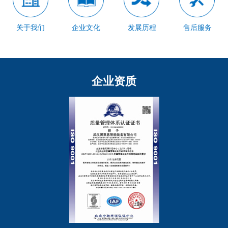
关于我们
企业文化
发展历程
售后服务
企业资质