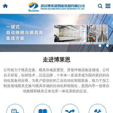
走进博莱恩
公司致力于模具交换、模具存储及重型、异形件物流输送领域，公司
自主研发，钻研技术，沉淀品牌，十年来一直追求成为国内更好的自
动化装备供应商，为客户提供好的工业自动化智能装备，致力于加工
制造领域模具交换与模具存储的自动化和智能化，是国内早一批将自
动换模和模具立体仓库一体化系统的企业。