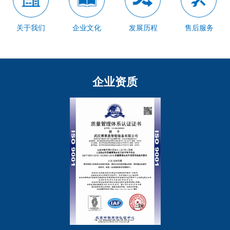
关于我们
企业文化
发展历程
售后服务
企业资质