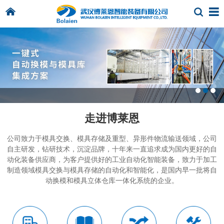
走进博莱恩
公司致力于模具交换、模具存储及重型、异形件物流输送领域，公司
自主研发，钻研技术，沉淀品牌，十年来一直追求成为国内更好的自
动化装备供应商，为客户提供好的工业自动化智能装备，致力于加工
制造领域模具交换与模具存储的自动化和智能化，是国内早一批将自
动换模和模具立体仓库一体化系统的企业。